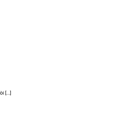
 [...]