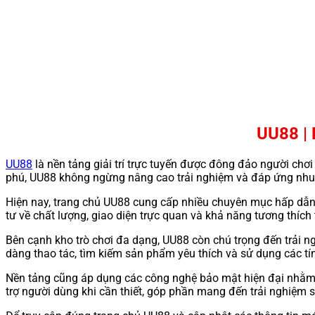
UU88 |
UU88
là nền tảng giải trí trực tuyến được đông đảo người chơi 
phú, UU88 không ngừng nâng cao trải nghiệm và đáp ứng nhu c
Hiện nay, trang chủ UU88 cung cấp nhiều chuyên mục hấp dẫn n
tư về chất lượng, giao diện trực quan và khả năng tương thích t
Bên cạnh kho trò chơi đa dạng, UU88 còn chú trọng đến trải n
dàng thao tác, tìm kiếm sản phẩm yêu thích và sử dụng các tí
Nền tảng cũng áp dụng các công nghệ bảo mật hiện đại nhằm hỗ
trợ người dùng khi cần thiết, góp phần mang đến trải nghiệm 